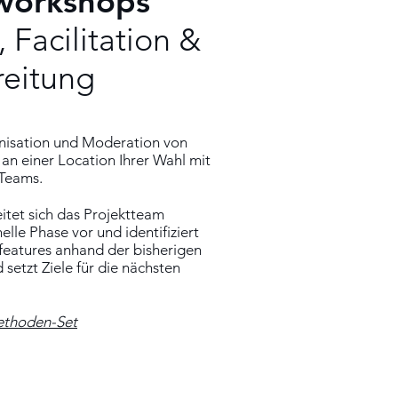
workshops
 Facilitation &
eitung
nisation und Moderation von
an einer Location Ihrer Wahl mit
 Teams.
tet sich das Projektteam
elle Phase vor und identifiziert
features anhand der bisherigen
setzt Ziele für die nächsten
thoden-Set