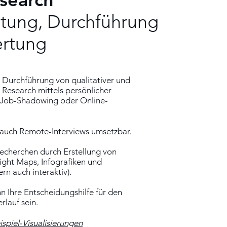
itung, Durchführung
rtung
Durchführung von qualitativer und
 Research mittels persönlicher
, Job-Shadowing oder Online-
d auch Remote-Interviews umsetzbar.
echerchen durch Erstellung von
sight Maps, Infografiken und
rn auch interaktiv).
n Ihre Entscheidungshilfe für den
rlauf sein.
eispiel-Visualisierungen